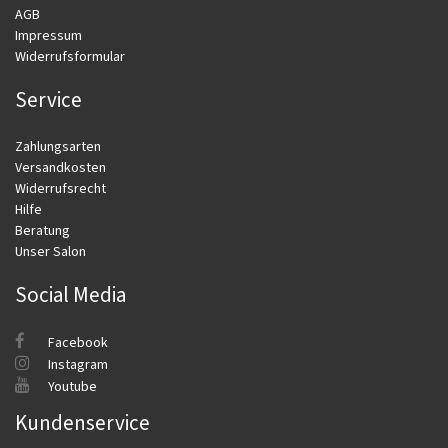
AGB
Impressum
Widerrufsformular
Service
Zahlungsarten
Versandkosten
Widerrufsrecht
Hilfe
Beratung
Unser Salon
Social Media
Facebook
Instagram
Youtube
Kundenservice