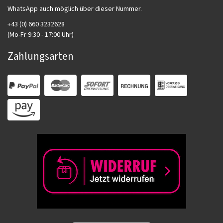
WhatsApp auch möglich über dieser Nummer.
+43 (0) 660 3232628
(Mo-Fr 9:30 - 17:00 Uhr)
Zahlungsarten