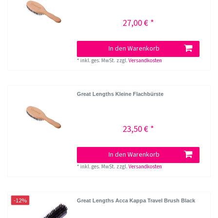
27,00 € *
In den Warenkorb
*
inkl. ges. MwSt.
zzgl.
Versandkosten
Great Lengths Kleine Flachbürste
23,50 € *
In den Warenkorb
*
inkl. ges. MwSt.
zzgl.
Versandkosten
-12%
Great Lengths Acca Kappa Travel Brush Black