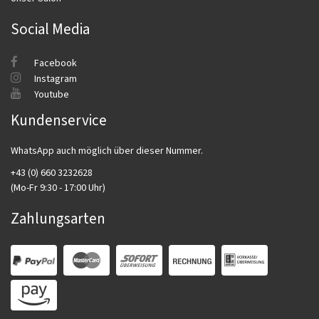
Social Media
Facebook
Instagram
Youtube
Kundenservice
WhatsApp auch möglich über dieser Nummer.
+43 (0) 660 3232628
(Mo-Fr 9:30 - 17:00 Uhr)
Zahlungsarten