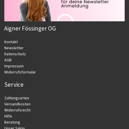
Aigner Fössinger OG
Kontakt
Newsletter
Datenschutz
AGB
Impressum
Widerrufsformular
Service
Zahlungsarten
Versandkosten
Widerrufsrecht
Hilfe
Beratung
Unser Salon