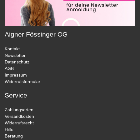
Aigner Fössinger OG
Kontakt
Newsletter
Datenschutz
AGB
Impressum
Widerrufsformular
Service
Zahlungsarten
Versandkosten
Widerrufsrecht
Hilfe
Beratung