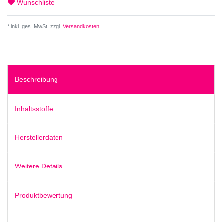
Wunschliste
* inkl. ges. MwSt. zzgl.
Versandkosten
Beschreibung
Inhaltsstoffe
Herstellerdaten
Weitere Details
Produktbewertung