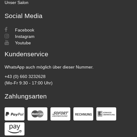
Unser Salon
Social Media
Facebook
Instagram
Youtube
Kundenservice
WhatsApp auch möglich über dieser Nummer.
+43 (0) 660 3232628
(Mo-Fr 9:30 - 17:00 Uhr)
Zahlungsarten