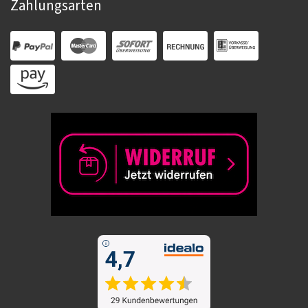
Zahlungsarten