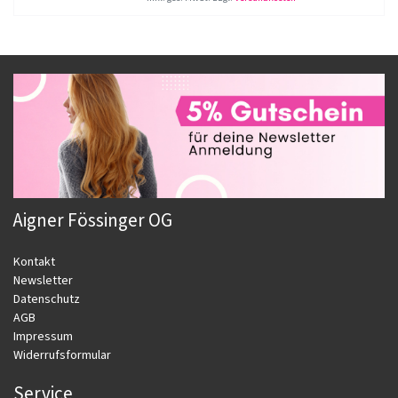
Aigner Fössinger OG
Kontakt
Newsletter
Datenschutz
AGB
Impressum
Widerrufsformular
Service