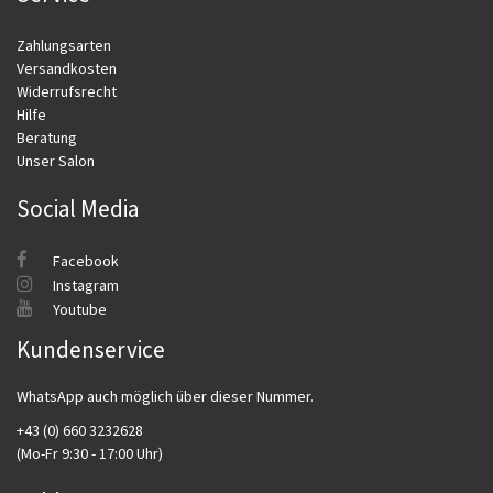
Zahlungsarten
Versandkosten
Widerrufsrecht
Hilfe
Beratung
Unser Salon
Social Media
Facebook
Instagram
Youtube
Kundenservice
WhatsApp auch möglich über dieser Nummer.
+43 (0) 660 3232628
(Mo-Fr 9:30 - 17:00 Uhr)