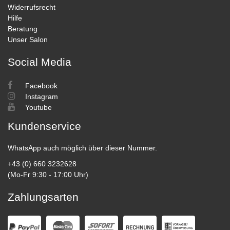
Widerrufsrecht
Hilfe
Beratung
Unser Salon
Social Media
Facebook
Instagram
Youtube
Kundenservice
WhatsApp auch möglich über dieser Nummer.
+43 (0) 660 3232628
(Mo-Fr 9:30 - 17:00 Uhr)
Zahlungsarten