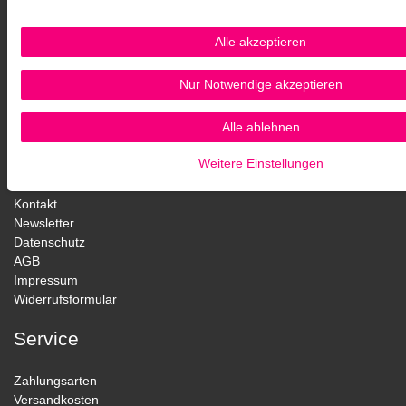
Alle akzeptieren
Nur Notwendige akzeptieren
Alle ablehnen
Aigner Fössinger OG
Weitere Einstellungen
Kontakt
Newsletter
Datenschutz
AGB
Impressum
Widerrufsformular
Service
Zahlungsarten
Versandkosten