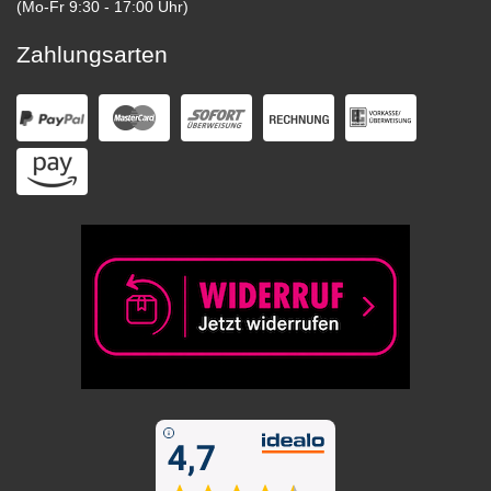
(Mo-Fr 9:30 - 17:00 Uhr)
Zahlungsarten