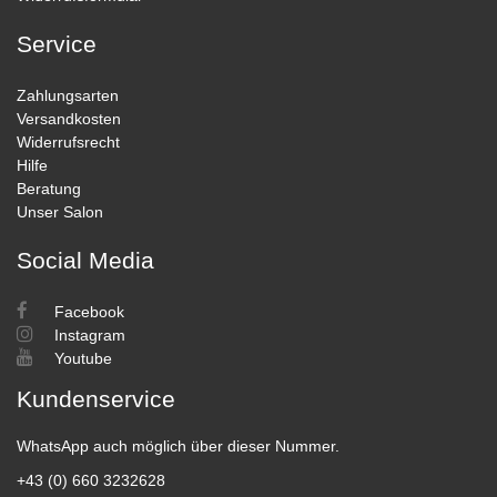
Service
Zahlungsarten
Versandkosten
Widerrufsrecht
Hilfe
Beratung
Unser Salon
Social Media
Facebook
Instagram
Youtube
Kundenservice
WhatsApp auch möglich über dieser Nummer.
+43 (0) 660 3232628