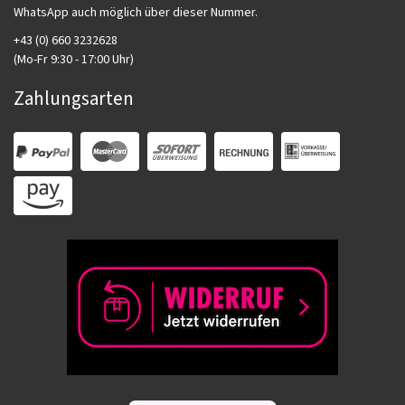
WhatsApp auch möglich über dieser Nummer.
+43 (0) 660 3232628
(Mo-Fr 9:30 - 17:00 Uhr)
Zahlungsarten