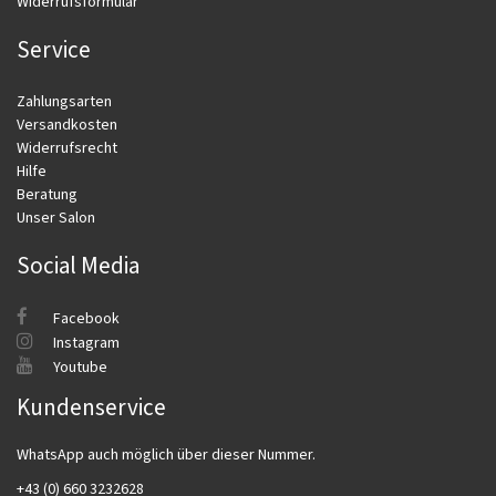
Widerrufsformular
Service
Zahlungsarten
Versandkosten
Widerrufsrecht
Hilfe
Beratung
Unser Salon
Social Media
Facebook
Instagram
Youtube
Kundenservice
WhatsApp auch möglich über dieser Nummer.
+43 (0) 660 3232628