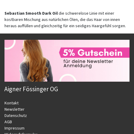
Sebastian Smooth Dark Oil
die schwerelose Linie mit einer
kostbaren Mischung aus natürlichen Ölen, die das Haar von innen
heraus auffüllen und gleichzeitig für ein seidiges Haargefühl sorgen.
Aigner Fössinger OG
Kontakt
Newsletter
Datenschutz
AGB
Impressum