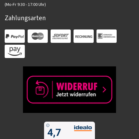
(Mo-Fr 9:30 - 17:00 Uhr)
Zahlungsarten