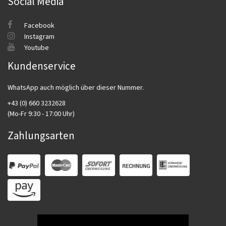
Social Media
Facebook
Instagram
Youtube
Kundenservice
WhatsApp auch möglich über dieser Nummer.
+43 (0) 660 3232628
(Mo-Fr 9:30 - 17:00 Uhr)
Zahlungsarten