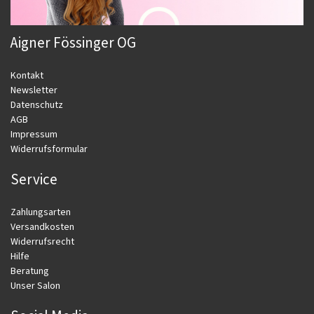
Aigner Fössinger OG
Kontakt
Newsletter
Datenschutz
AGB
Impressum
Widerrufsformular
Service
Zahlungsarten
Versandkosten
Widerrufsrecht
Hilfe
Beratung
Unser Salon