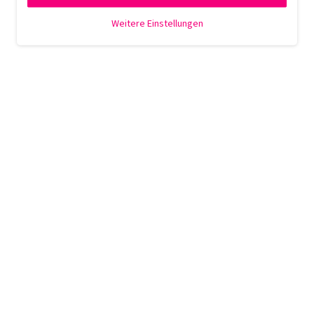
Weitere Einstellungen