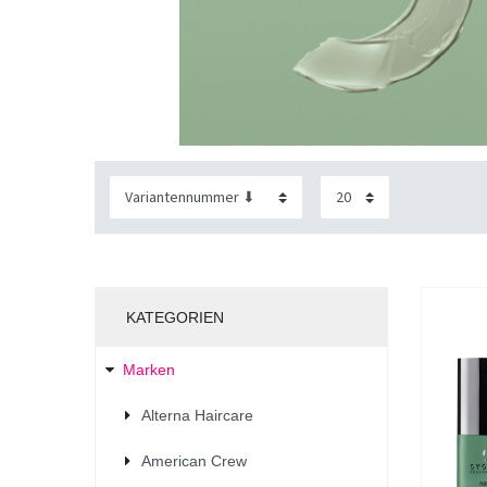
KATEGORIEN
Marken
Alterna Haircare
American Crew