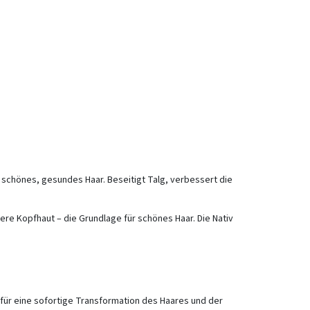
r schönes, gesundes Haar. Beseitigt Talg, verbessert die
ere Kopfhaut – die Grundlage für schönes Haar. Die Nativ
für eine sofortige Transformation des Haares und der