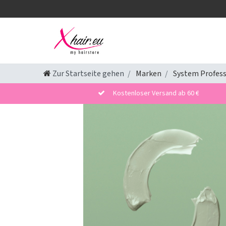
Zur Startseite gehen
Marken
System Profess
Kostenloser Versand ab 60 €