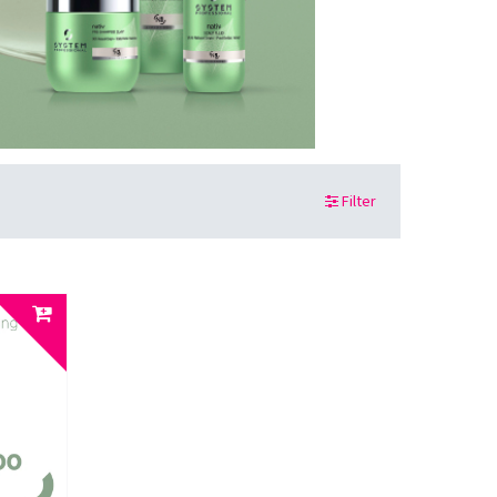
Filter