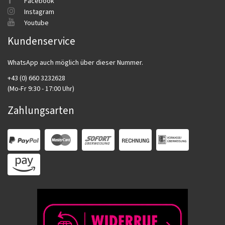
Facebook
Instagram
Youtube
Kundenservice
WhatsApp auch möglich über dieser Nummer.
+43 (0) 660 3232628
(Mo-Fr 9:30 - 17:00 Uhr)
Zahlungsarten