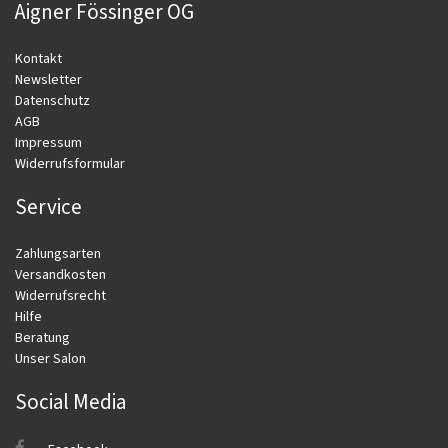
Aigner Fössinger OG
Kontakt
Newsletter
Datenschutz
AGB
Impressum
Widerrufsformular
Service
Zahlungsarten
Versandkosten
Widerrufsrecht
Hilfe
Beratung
Unser Salon
Social Media