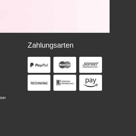
Zahlungsarten
ser