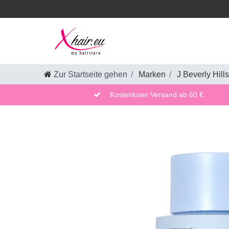
Zur Startseite gehen
Marken
J Beverly Hills
Kostenloser Versand ab 60 €