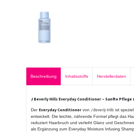
Beschreibung
Inhaltsstoffe
Herstellerdaten
J Beverly Hills Everyday Conditioner – Sanfte Pflege
Everyday Conditioner
J Beverly Hills
Der
von
ist speziel
entwickelt. Die leichte, nährende Formel pflegt das Ha
reduziert Haarbruch und verleiht Glanz und Geschmei
als Ergänzung zum Everyday Moisture Infusing Sham