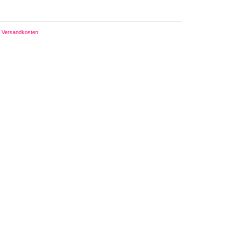
Versandkosten