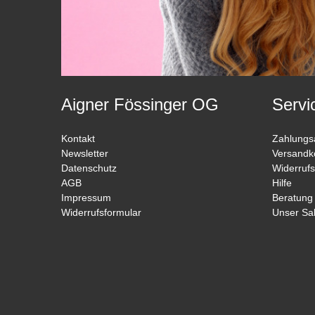
Aigner Fössinger OG
Servi
Kontakt
Zahlungs
Newsletter
Versandk
Datenschutz
Widerrufs
AGB
Hilfe
Impressum
Beratung
Widerrufsformular
Unser Sa