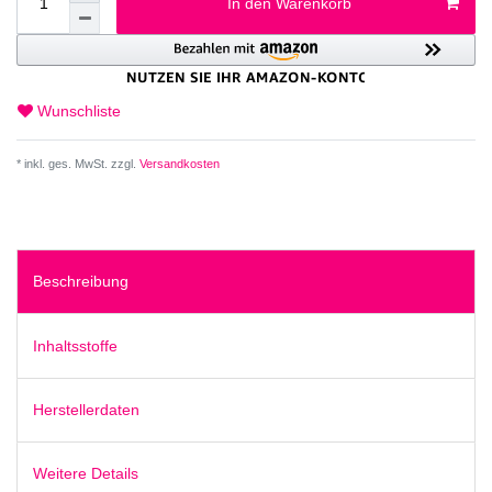
In den Warenkorb
Wunschliste
* inkl. ges. MwSt. zzgl.
Versandkosten
Beschreibung
Inhaltsstoffe
Herstellerdaten
Weitere Details