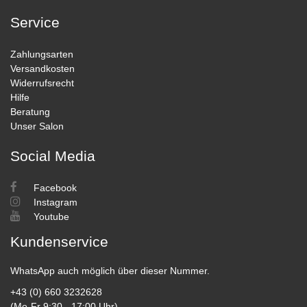
Service
Zahlungsarten
Versandkosten
Widerrufsrecht
Hilfe
Beratung
Unser Salon
Social Media
Facebook
Instagram
Youtube
Kundenservice
WhatsApp auch möglich über dieser Nummer.
+43 (0) 660 3232628
(Mo-Fr 9:30 - 17:00 Uhr)