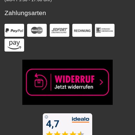
Zahlungsarten