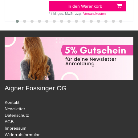
In den Warenkorb
*
inkl. ges. MwSt.
zzgl.
Versandkosten
Aigner Fössinger OG
Kontakt
Newsletter
Datenschutz
AGB
Impressum
Widerrufsformular