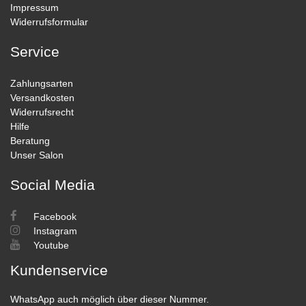
Impressum
Widerrufsformular
Service
Zahlungsarten
Versandkosten
Widerrufsrecht
Hilfe
Beratung
Unser Salon
Social Media
Facebook
Instagram
Youtube
Kundenservice
WhatsApp auch möglich über dieser Nummer.