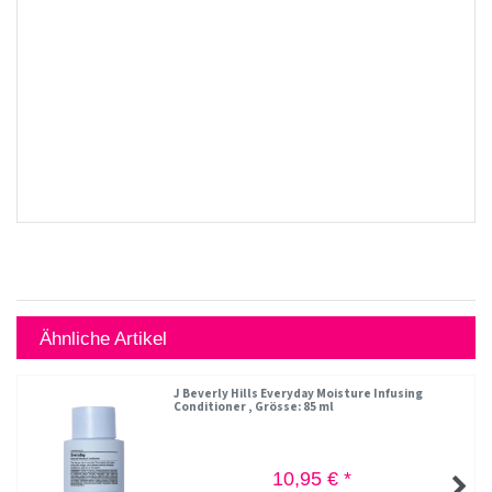
Ähnliche Artikel
J Beverly Hills Everyday Moisture Infusing
Conditioner
, Grösse: 85 ml
10,95 € *