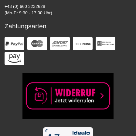
+43 (0) 660 3232628
(Mo-Fr 9:30 - 17:00 Uhr)
Zahlungsarten