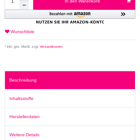
In den Warenkorb
Wunschliste
* inkl. ges. MwSt. zzgl.
Versandkosten
Beschreibung
Inhaltsstoffe
Herstellerdaten
Weitere Details