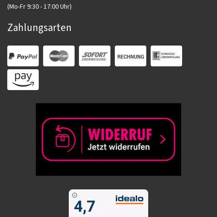
(Mo-Fr 9:30 - 17:00 Uhr)
Zahlungsarten