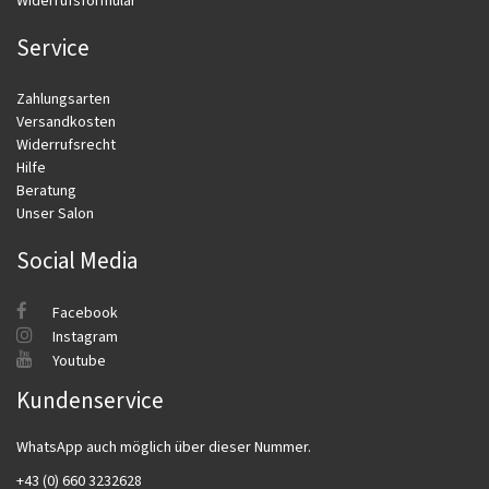
Widerrufsformular
Service
Zahlungsarten
Versandkosten
Widerrufsrecht
Hilfe
Beratung
Unser Salon
Social Media
Facebook
Instagram
Youtube
Kundenservice
WhatsApp auch möglich über dieser Nummer.
+43 (0) 660 3232628