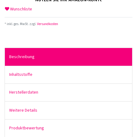
Wunschliste
* inkl. ges. MwSt. zzgl.
Versandkosten
Beschreibung
Inhaltsstoffe
Herstellerdaten
Weitere Details
Produktbewertung