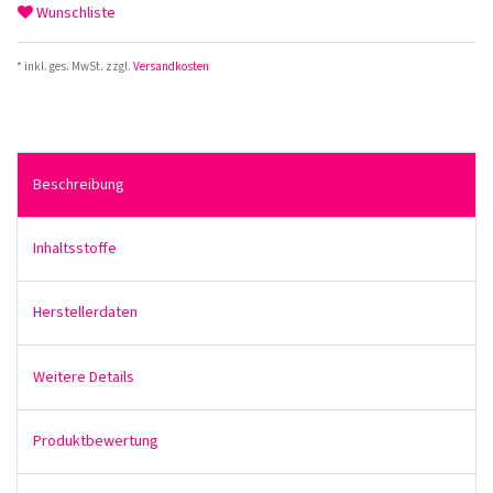
Wunschliste
* inkl. ges. MwSt. zzgl.
Versandkosten
Beschreibung
Inhaltsstoffe
Herstellerdaten
Weitere Details
Produktbewertung