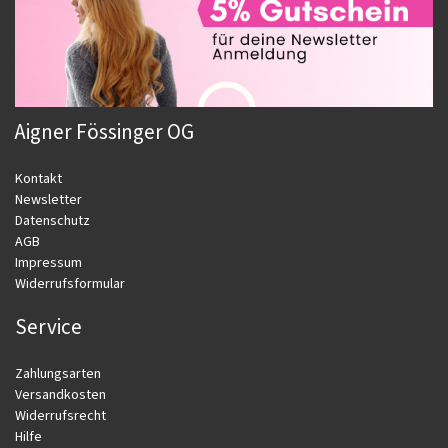
Aigner Fössinger OG
Kontakt
Newsletter
Datenschutz
AGB
Impressum
Widerrufsformular
Service
Zahlungsarten
Versandkosten
Widerrufsrecht
Hilfe