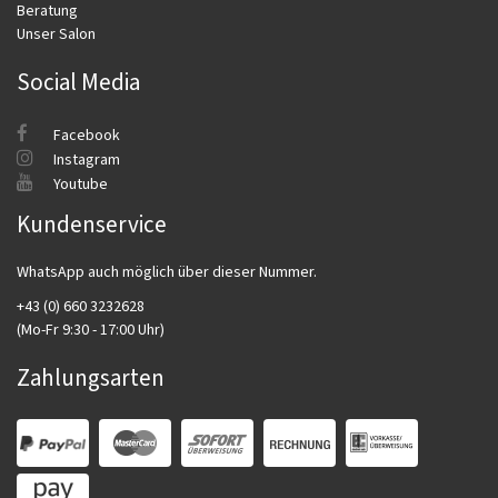
Beratung
Unser Salon
Social Media
Facebook
Instagram
Youtube
Kundenservice
WhatsApp auch möglich über dieser Nummer.
+43 (0) 660 3232628
(Mo-Fr 9:30 - 17:00 Uhr)
Zahlungsarten