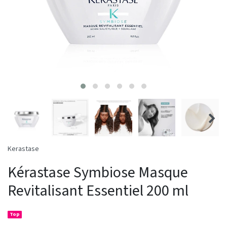
Kerastase
Kérastase Symbiose Masque
Revitalisant Essentiel 200 ml
Top