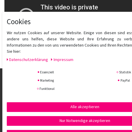
Cookies
Wir nutzen Cookies auf unserer Website. Einige von diesen sind es
andere uns helfen, diese Website und Ihre Erfahrung zu verb
Informationen zu den von uns verwendeten Cookies und Ihren Rechten 
Sie hier:
Daten­schutz­erklärung
Impressum
Essenziell
Statistik
Marketing
PayPal
Funktional
Alle akzeptieren
Nur Notwendige akzeptieren
Aigner Fössinger OG