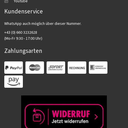
Youtube
Kundenservice
WhatsApp auch möglich über dieser Nummer.
+43 (0) 660 3232628
(Mo-Fr 9:30 - 17:00 Uhr)
Zahlungsarten