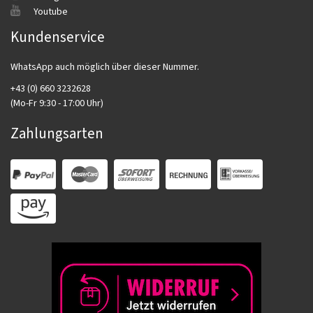
Youtube
Kundenservice
WhatsApp auch möglich über dieser Nummer.
+43 (0) 660 3232628
(Mo-Fr 9:30 - 17:00 Uhr)
Zahlungsarten