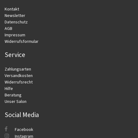
Kontakt
Newsletter
Datenschutz
AGB
Impressum
Widerrufsformular
Service
Zahlungsarten
Versandkosten
Widerrufsrecht
Hilfe
Beratung
Unser Salon
Social Media
Facebook
Instagram