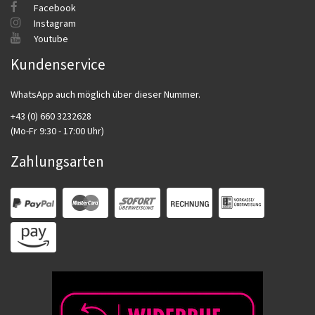
Facebook
Instagram
Youtube
Kundenservice
WhatsApp auch möglich über dieser Nummer.
+43 (0) 660 3232628
(Mo-Fr 9:30 - 17:00 Uhr)
Zahlungsarten