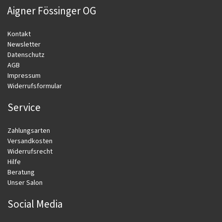
Aigner Fössinger OG
Kontakt
Newsletter
Datenschutz
AGB
Impressum
Widerrufsformular
Service
Zahlungsarten
Versandkosten
Widerrufsrecht
Hilfe
Beratung
Unser Salon
Social Media