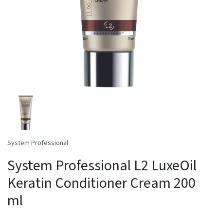
System Professional
System Professional L2 LuxeOil
Keratin Conditioner Cream 200
ml