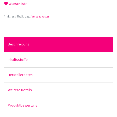
Wunschliste
* inkl. ges. MwSt. zzgl.
Versandkosten
Beschreibung
Inhaltsstoffe
Herstellerdaten
Weitere Details
Produktbewertung