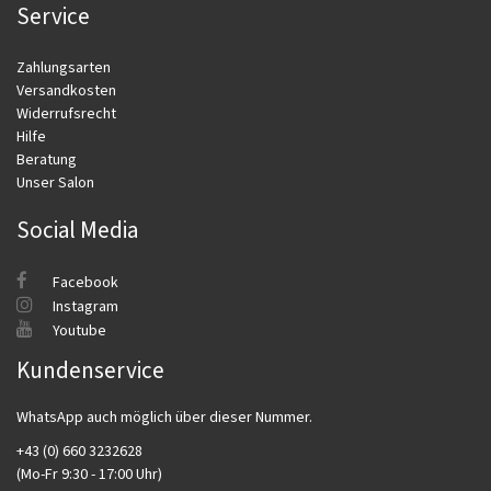
Service
Zahlungsarten
Versandkosten
Widerrufsrecht
Hilfe
Beratung
Unser Salon
Social Media
Facebook
Instagram
Youtube
Kundenservice
WhatsApp auch möglich über dieser Nummer.
+43 (0) 660 3232628
(Mo-Fr 9:30 - 17:00 Uhr)