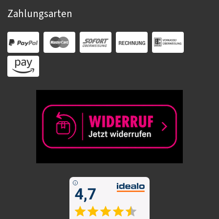
Zahlungsarten