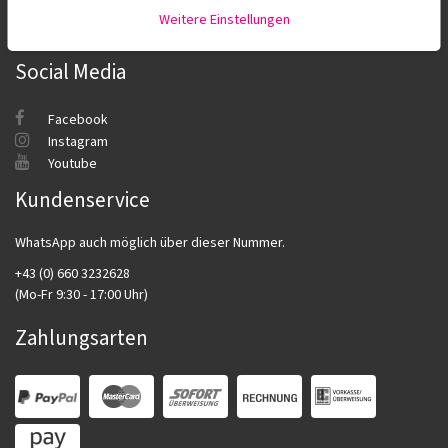
Beratung
Weitere Einstellungen
Unser Salon
Social Media
Facebook
Instagram
Youtube
Kundenservice
WhatsApp auch möglich über dieser Nummer.
+43 (0) 660 3232628
(Mo-Fr 9:30 - 17:00 Uhr)
Zahlungsarten