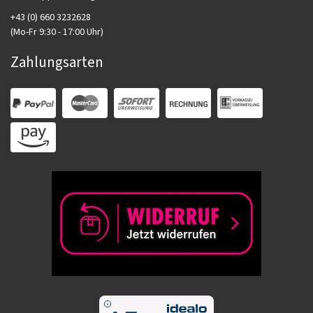
+43 (0) 660 3232628
(Mo-Fr 9:30 - 17:00 Uhr)
Zahlungsarten