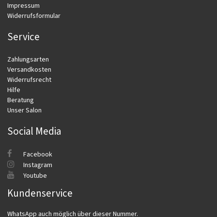
Impressum
Widerrufsformular
Service
Zahlungsarten
Versandkosten
Widerrufsrecht
Hilfe
Beratung
Unser Salon
Social Media
Facebook
Instagram
Youtube
Kundenservice
WhatsApp auch möglich über dieser Nummer.