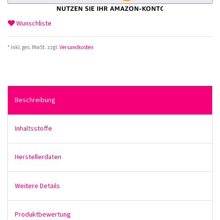
Wunschliste
* inkl. ges. MwSt. zzgl.
Versandkosten
Beschreibung
Inhaltsstoffe
Herstellerdaten
Weitere Details
Produktbewertung