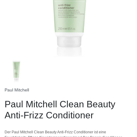
Paul Mitchell
Paul Mitchell Clean Beauty
Anti-Frizz Conditioner
Der Paul Mitchell Clean Beauty Anti-Frizz Conditioner ist eine