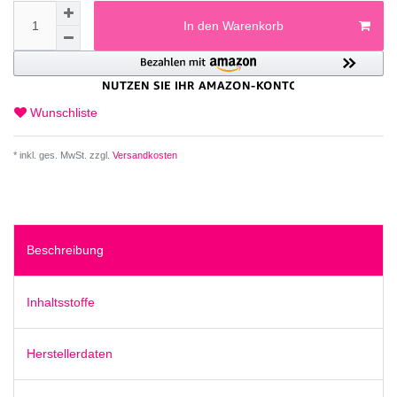
In den Warenkorb
Wunschliste
* inkl. ges. MwSt. zzgl.
Versandkosten
Beschreibung
Inhaltsstoffe
Herstellerdaten