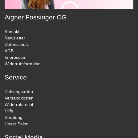
Aigner Fössinger OG
Kontakt
Newsletter
Datenschutz
AGB
Impressum
Widerrufsformular
Service
Zahlungsarten
Versandkosten
Widerrufsrecht
Hilfe
Beratung
Unser Salon
Social Media