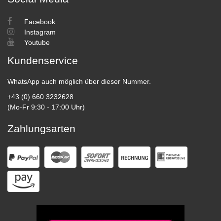
Facebook
Instagram
Youtube
Kundenservice
WhatsApp auch möglich über dieser Nummer.
+43 (0) 660 3232628
(Mo-Fr 9:30 - 17:00 Uhr)
Zahlungsarten