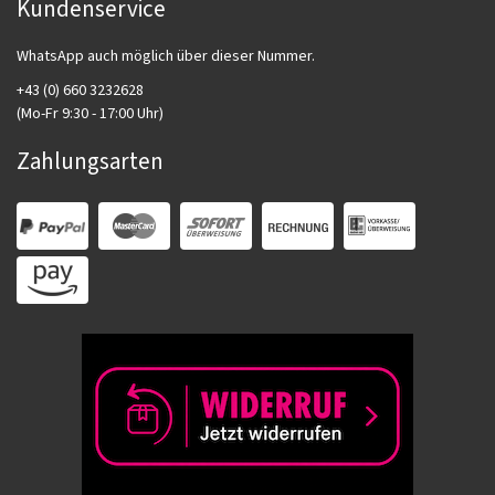
Kundenservice
WhatsApp auch möglich über dieser Nummer.
+43 (0) 660 3232628
(Mo-Fr 9:30 - 17:00 Uhr)
Zahlungsarten