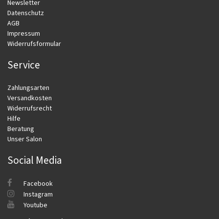
Newsletter
Datenschutz
AGB
Impressum
Widerrufsformular
Service
Zahlungsarten
Versandkosten
Widerrufsrecht
Hilfe
Beratung
Unser Salon
Social Media
Facebook
Instagram
Youtube