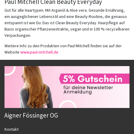
Paul Mitchell Clean Beauty Everyday
Gut für alle Haartypen. Mit Arganöl & Aloe vera. Gesunde Ernährung,
ein ausgeglichener Lebensstil und eine Beauty-Routine, die genauso
entspannt ist wie Du: Das ist Clean Beauty Everyday. Haarpflege auf
Basis organischer Pflanzenextrakte, vegan und in 100 % recycelbaren
Verpackungen.
Weitere Info zu den Produkten von Paul Mitchell finden sie auf der
Website
www.paul-mitchell.de
Aigner Fössinger OG
Kontakt