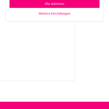
Alle ablehnen
Weitere Einstellungen