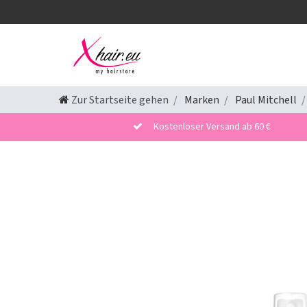
Zur Startseite gehen
Marken
Paul Mitchell
Kostenloser Versand ab 60 €