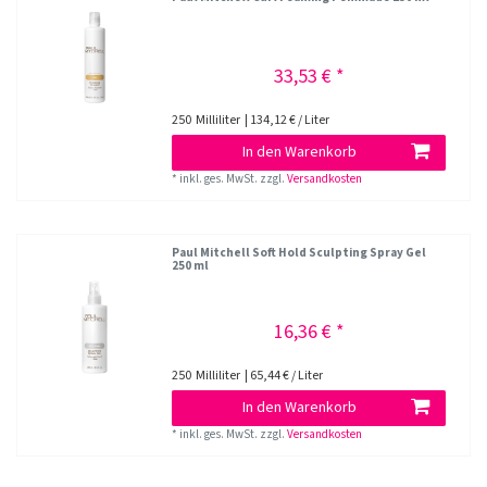
33,53 € *
250
Milliliter
| 134,12 € / Liter
In den Warenkorb
*
inkl. ges. MwSt.
zzgl.
Versandkosten
Paul Mitchell Soft Hold Sculpting Spray Gel
250 ml
16,36 € *
250
Milliliter
| 65,44 € / Liter
In den Warenkorb
*
inkl. ges. MwSt.
zzgl.
Versandkosten