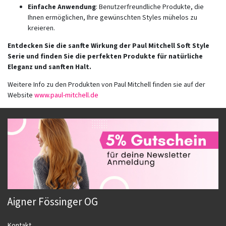
Einfache Anwendung
: Benutzerfreundliche Produkte, die
Ihnen ermöglichen, Ihre gewünschten Styles mühelos zu
kreieren.
Entdecken Sie die sanfte Wirkung der Paul Mitchell Soft Style
Serie und finden Sie die perfekten Produkte für natürliche
Eleganz und sanften Halt.
Weitere Info zu den Produkten von Paul Mitchell finden sie auf der
Website
www.paul-mitchell.de
Aigner Fössinger OG
Kontakt