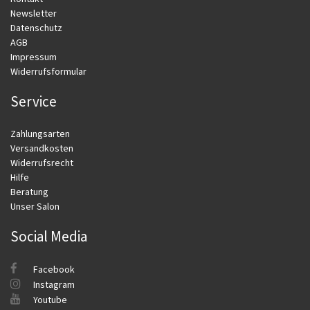
Newsletter
Datenschutz
AGB
Impressum
Widerrufsformular
Service
Zahlungsarten
Versandkosten
Widerrufsrecht
Hilfe
Beratung
Unser Salon
Social Media
Facebook
Instagram
Youtube