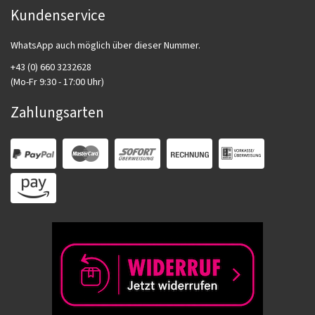
Kundenservice
WhatsApp auch möglich über dieser Nummer.
+43 (0) 660 3232628
(Mo-Fr 9:30 - 17:00 Uhr)
Zahlungsarten