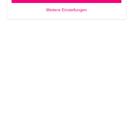
Weitere Einstellungen