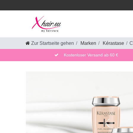
Zur Startseite gehen
Marken
Kérastase
C
Kostenloser Versand ab 60 €