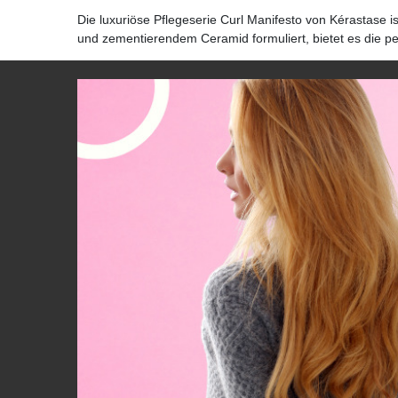
Die luxuriöse Pflegeserie Curl Manifesto von Kérastase 
und zementierendem Ceramid formuliert, bietet es die pe