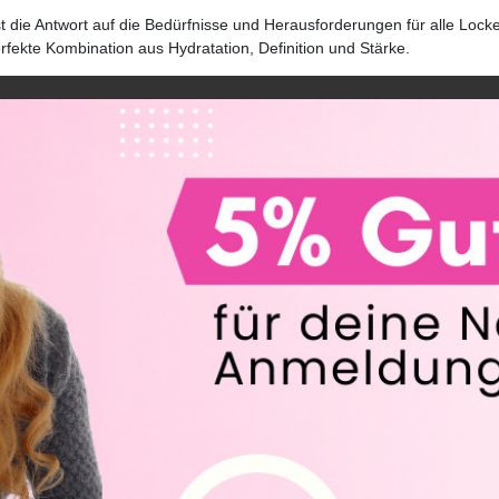
ist die Antwort auf die Bedürfnisse und Herausforderungen für alle L
rfekte Kombination aus Hydratation, Definition und Stärke.