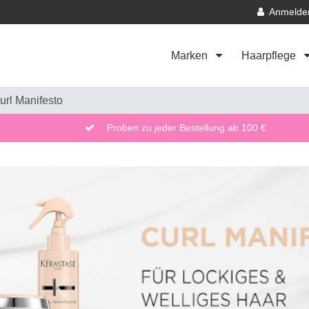
Anmelde
Marken
Haarpflege
url Manifesto
Proben zu jeder Bestellung ab 100 €