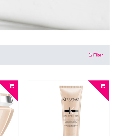
Filter