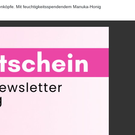
ockenköpfe. Mit feuchtigkeitsspendendem Manuka-Honig