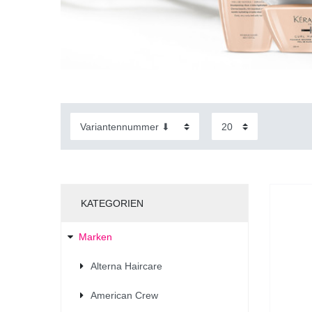
KATEGORIEN
Marken
Alterna Haircare
American Crew