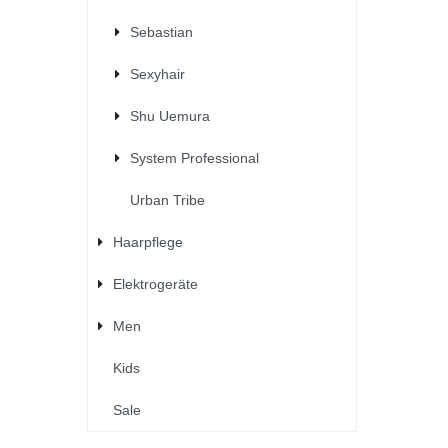
Sebastian
Sexyhair
Shu Uemura
System Professional
Urban Tribe
Haarpflege
Elektrogeräte
Men
Kids
Sale