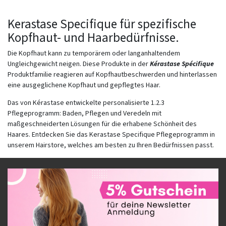
Kerastase Specifique für spezifische
Kopfhaut- und Haarbedürfnisse.
Die Kopfhaut kann zu temporärem oder langanhaltendem
Ungleichgewicht neigen. Diese Produkte in der
Kérastase Spécifique
Produktfamilie reagieren auf Kopfhautbeschwerden und hinterlassen
eine ausgeglichene Kopfhaut und gepflegtes Haar.
Das von Kérastase entwickelte personalisierte 1.2.3
Pflegeprogramm: Baden, Pflegen und Veredeln mit
maßgeschneiderten Lösungen für die erhabene Schönheit des
Haares. Entdecken Sie das Kerastase Specifique Pflegeprogramm in
unserem Hairstore, welches am besten zu Ihren Bedürfnissen passt.