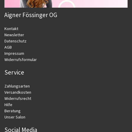
Aigner Fössinger OG
Kontakt
Newsletter
Datenschutz
AGB
Impressum
Widerrufsformular
Service
Zahlungsarten
Versandkosten
Widerrufsrecht
Hilfe
Beratung
Unser Salon
Social Media