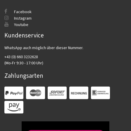
Facebook
Instagram
Youtube
Kundenservice
WhatsApp auch möglich über dieser Nummer.
+43 (0) 660 3232628
(Mo-Fr 9:30 - 17:00 Uhr)
Zahlungsarten