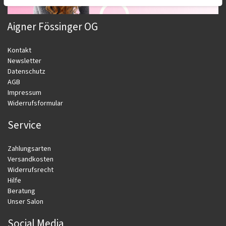
Aigner Fössinger OG
Kontakt
Newsletter
Datenschutz
AGB
Impressum
Widerrufsformular
Service
Zahlungsarten
Versandkosten
Widerrufsrecht
Hilfe
Beratung
Unser Salon
Social Media