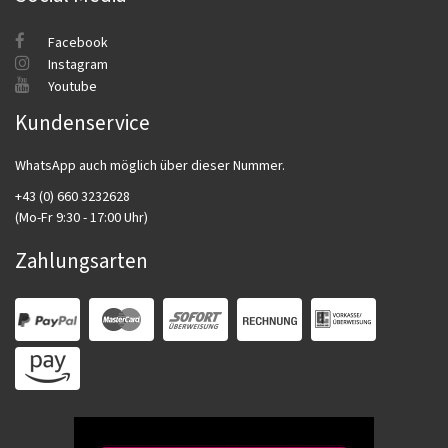
Facebook
Instagram
Youtube
Kundenservice
WhatsApp auch möglich über dieser Nummer.
+43 (0) 660 3232628
(Mo-Fr 9:30 - 17:00 Uhr)
Zahlungsarten