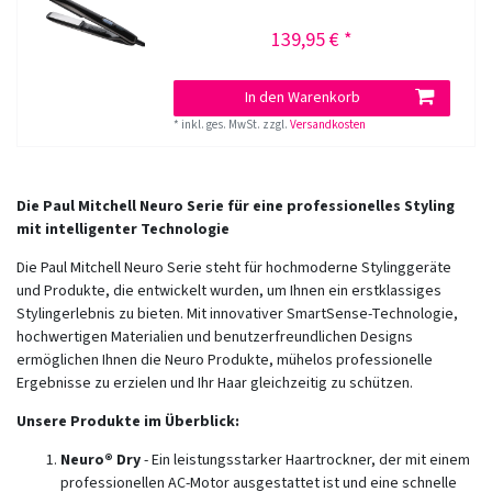
139,95 € *
In den Warenkorb
*
inkl. ges. MwSt.
zzgl.
Versandkosten
Die Paul Mitchell Neuro Serie für eine professionelles Styling
mit intelligenter Technologie
Die Paul Mitchell Neuro Serie steht für hochmoderne Stylinggeräte
und Produkte, die entwickelt wurden, um Ihnen ein erstklassiges
Stylingerlebnis zu bieten. Mit innovativer SmartSense-Technologie,
hochwertigen Materialien und benutzerfreundlichen Designs
ermöglichen Ihnen die Neuro Produkte, mühelos professionelle
Ergebnisse zu erzielen und Ihr Haar gleichzeitig zu schützen.
Unsere Produkte im Überblick:
Neuro® Dry
- Ein leistungsstarker Haartrockner, der mit einem
professionellen AC-Motor ausgestattet ist und eine schnelle