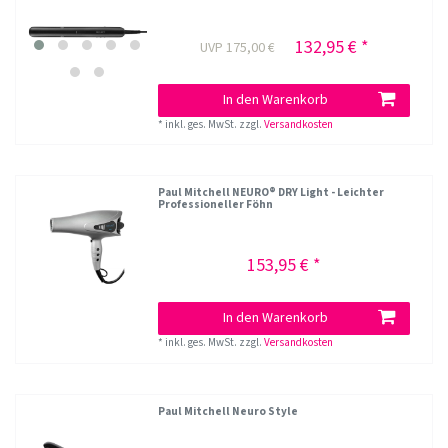
132,95 € *
UVP 175,00 €
In den Warenkorb
*
inkl. ges. MwSt.
zzgl.
Versandkosten
Paul Mitchell NEURO® DRY Light - Leichter
Professioneller Föhn
153,95 € *
In den Warenkorb
*
inkl. ges. MwSt.
zzgl.
Versandkosten
Paul Mitchell Neuro Style