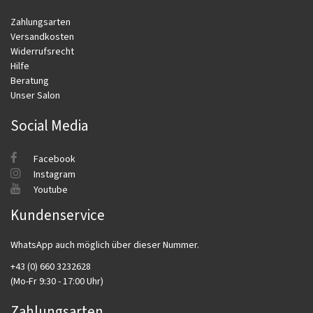
Zahlungsarten
Versandkosten
Widerrufsrecht
Hilfe
Beratung
Unser Salon
Social Media
Facebook
Instagram
Youtube
Kundenservice
WhatsApp auch möglich über dieser Nummer.
+43 (0) 660 3232628
(Mo-Fr 9:30 - 17:00 Uhr)
Zahlungsarten