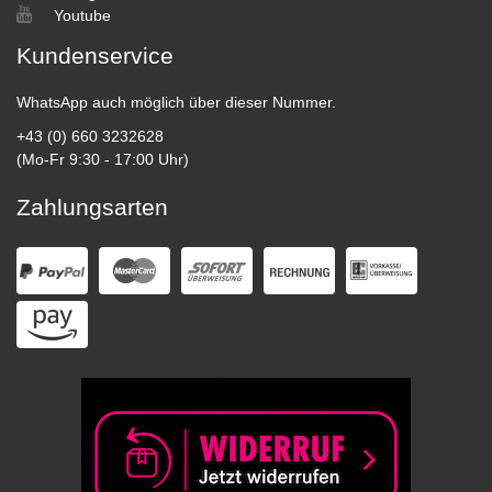
Youtube
Kundenservice
WhatsApp auch möglich über dieser Nummer.
+43 (0) 660 3232628
(Mo-Fr 9:30 - 17:00 Uhr)
Zahlungsarten