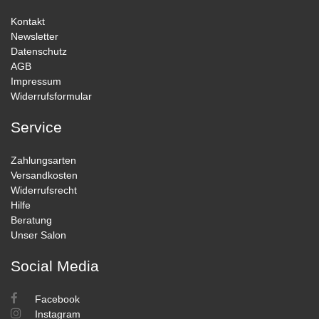
Kontakt
Newsletter
Datenschutz
AGB
Impressum
Widerrufsformular
Service
Zahlungsarten
Versandkosten
Widerrufsrecht
Hilfe
Beratung
Unser Salon
Social Media
Facebook
Instagram