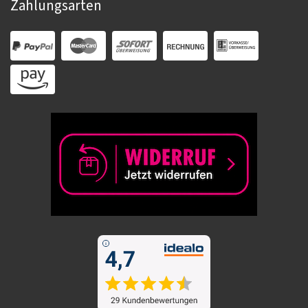
Zahlungsarten