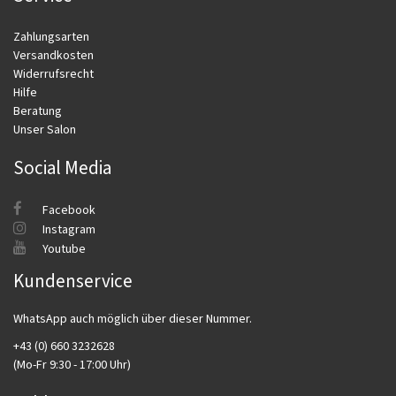
Zahlungsarten
Versandkosten
Widerrufsrecht
Hilfe
Beratung
Unser Salon
Social Media
Facebook
Instagram
Youtube
Kundenservice
WhatsApp auch möglich über dieser Nummer.
+43 (0) 660 3232628
(Mo-Fr 9:30 - 17:00 Uhr)