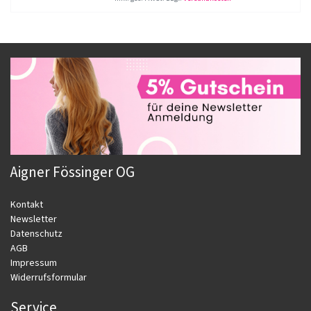
Aigner Fössinger OG
Kontakt
Newsletter
Datenschutz
AGB
Impressum
Widerrufsformular
Service